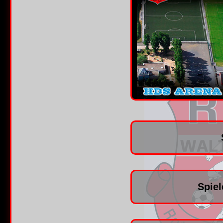
Spiel